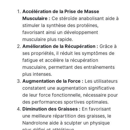
Accélération de la Prise de Masse
Musculaire :
Ce stéroïde anabolisant aide à
stimuler la synthèse des protéines,
favorisant ainsi un développement
musculaire plus rapide.
Amélioration de la Récupération :
Grâce à
ses propriétés, il réduit les symptômes de
fatigue et accélère la récupération
musculaire, permettant des entraînements
plus intenses.
Augmentation de la Force :
Les utilisateurs
constatent une augmentation significative
de leur force fonctionnelle, nécessaire pour
des performances sportives optimales.
Diminution des Graisses :
En favorisant
une meilleure répartition des graisses, le
Nandrolone aide à sculpter un physique
plus défini et athlétique.