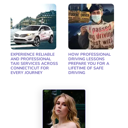
EXPERIENCE RELIABLE
HOW PROFESSIONAL
AND PROFESSIONAL
DRIVING LESSONS
TAXI SERVICES ACROSS
PREPARE YOU FOR A
CONNECTICUT FOR
LIFETIME OF SAFE
EVERY JOURNEY
DRIVING