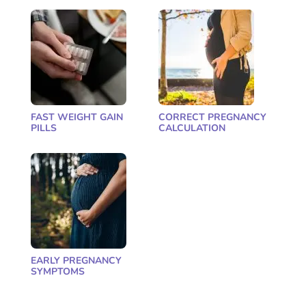
FAST WEIGHT GAIN
CORRECT PREGNANCY
PILLS
CALCULATION
EARLY PREGNANCY
SYMPTOMS