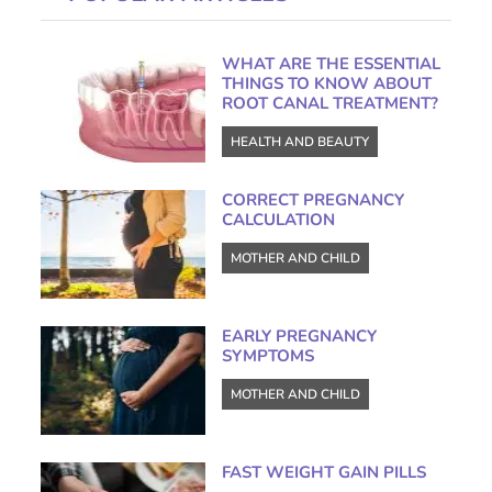
WHAT ARE THE ESSENTIAL
THINGS TO KNOW ABOUT
ROOT CANAL TREATMENT?
HEALTH AND BEAUTY
CORRECT PREGNANCY
CALCULATION
MOTHER AND CHILD
EARLY PREGNANCY
SYMPTOMS
MOTHER AND CHILD
FAST WEIGHT GAIN PILLS