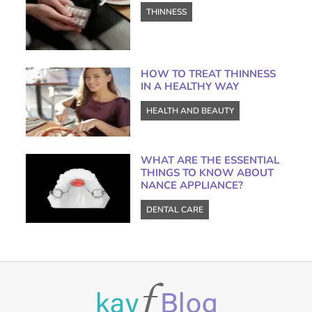
THINNESS
HOW TO TREAT THINNESS
IN A HEALTHY WAY
HEALTH AND BEAUTY
WHAT ARE THE ESSENTIAL
THINGS TO KNOW ABOUT
NANCE APPLIANCE?
DENTAL CARE