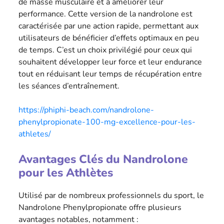
de masse musculaire et à améliorer leur
US
performance. Cette version de la nandrolone est
caractérisée par une action rapide, permettant aux
utilisateurs de bénéficier d’effets optimaux en peu
de temps. C’est un choix privilégié pour ceux qui
souhaitent développer leur force et leur endurance
tout en réduisant leur temps de récupération entre
les séances d’entraînement.
https://phiphi-beach.com/nandrolone-
phenylpropionate-100-mg-excellence-pour-les-
athletes/
Avantages Clés du Nandrolone
pour les Athlètes
Utilisé par de nombreux professionnels du sport, le
Nandrolone Phenylpropionate offre plusieurs
avantages notables, notamment :