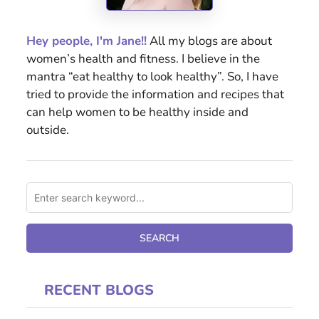
Hey people, I'm Jane!!
All my blogs are about
women’s health and fitness. I believe in the
mantra “eat healthy to look healthy”. So, I have
tried to provide the information and recipes that
can help women to be healthy inside and
outside.
RECENT BLOGS