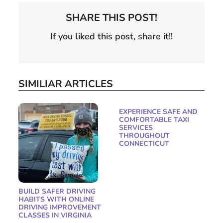
SHARE THIS POST!
If you liked this post, share it!!
SIMILIAR ARTICLES
EXPERIENCE SAFE AND
COMFORTABLE TAXI
SERVICES
THROUGHOUT
CONNECTICUT
BUILD SAFER DRIVING
HABITS WITH ONLINE
DRIVING IMPROVEMENT
CLASSES IN VIRGINIA