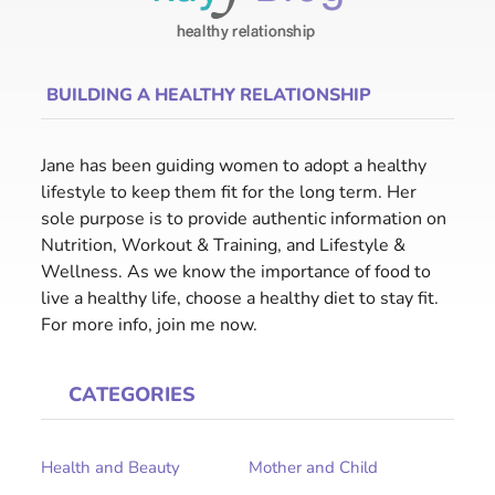
BUILDING A HEALTHY RELATIONSHIP
Jane has been guiding women to adopt a healthy
lifestyle to keep them fit for the long term. Her
sole purpose is to provide authentic information on
Nutrition, Workout & Training, and Lifestyle &
Wellness. As we know the importance of food to
live a healthy life, choose a healthy diet to stay fit.
For more info, join me now.
CATEGORIES
Health and Beauty
Mother and Child