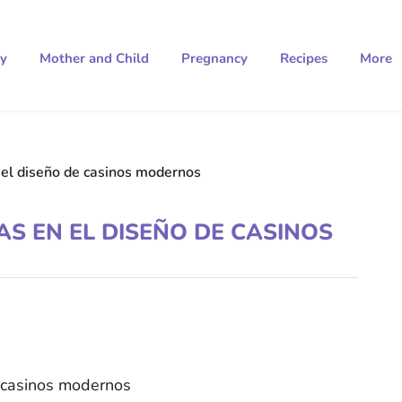
ty
Mother and Child
Pregnancy
Recipes
More
 el diseño de casinos modernos
S EN EL DISEÑO DE CASINOS
 casinos modernos