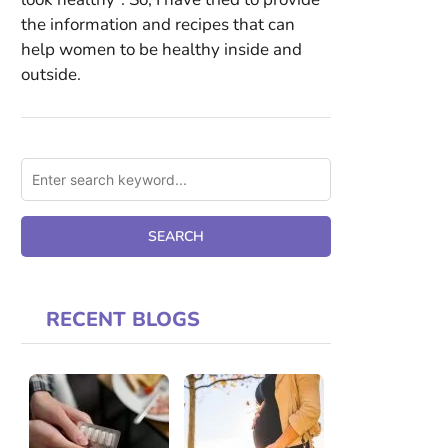
the information and recipes that can
help women to be healthy inside and
outside.
RECENT BLOGS