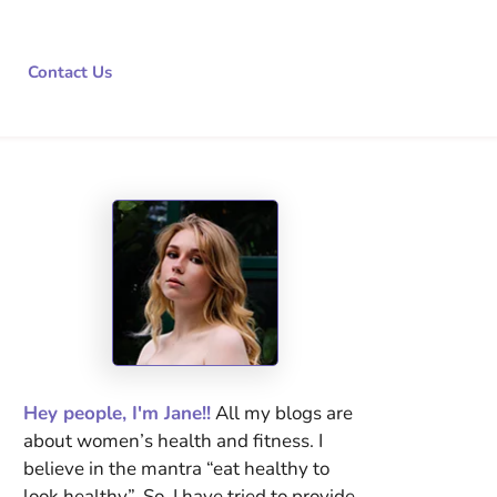
Contact Us
Hey people, I'm Jane!!
All my blogs are
about women’s health and fitness. I
believe in the mantra “eat healthy to
look healthy”. So, I have tried to provide