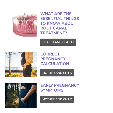
WHAT ARE THE
ESSENTIAL THINGS
TO KNOW ABOUT
ROOT CANAL
TREATMENT?
HEALTH AND BEAUTY
CORRECT
PREGNANCY
CALCULATION
MOTHER AND CHILD
EARLY PREGNANCY
SYMPTOMS
MOTHER AND CHILD