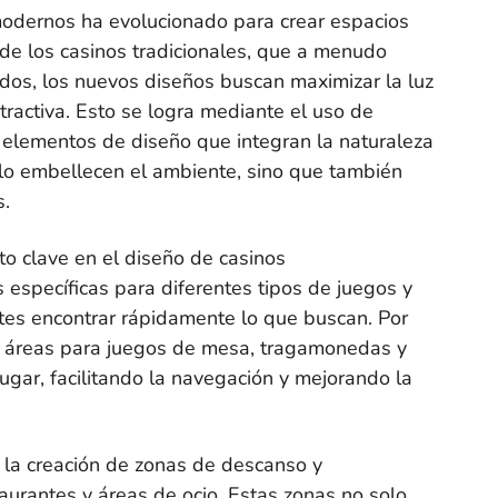
 modernos ha evolucionado para crear espacios
 de los casinos tradicionales, que a menudo
os, los nuevos diseños buscan maximizar la luz
atractiva. Esto se logra mediante el uso de
y elementos de diseño que integran la naturaleza
solo embellecen el ambiente, sino que también
s.
to clave en el diseño de casinos
específicas para diferentes tipos de juegos y
antes encontrar rápidamente lo que buscan. Por
o áreas para juegos de mesa, tragamonedas y
gar, facilitando la navegación y mejorando la
n la creación de zonas de descanso y
taurantes y áreas de ocio. Estas zonas no solo