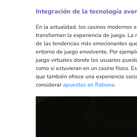
Integración de la tecnología ava
En la actualidad, los casinos modernos
transforman la experiencia de juego. La 
de las tendencias más emocionantes que
entorno de juego envolvente. Por ejemp
juego virtuales donde los usuarios puede
como si estuvieran en un casino físico. E
que también ofrece una experiencia socia
considerar
apuestas en Rabona
.