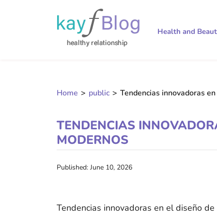
Health and Beau
Home
>
public
>
Tendencias innovadoras en
TENDENCIAS INNOVADORA
MODERNOS
Published: June 10, 2026
Tendencias innovadoras en el diseño de