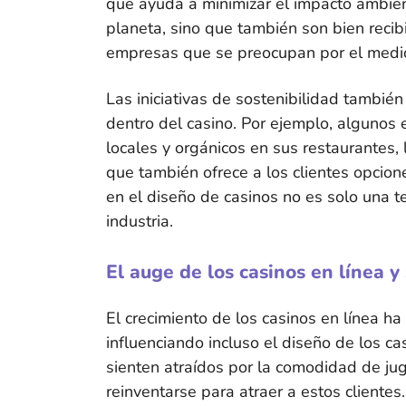
que ayuda a minimizar el impacto ambient
planeta, sino que también son bien recibi
empresas que se preocupan por el medi
Las iniciativas de sostenibilidad también
dentro del casino. Por ejemplo, algunos
locales y orgánicos en sus restaurantes, 
que también ofrece a los clientes opcion
en el diseño de casinos no es solo una t
industria.
El auge de los casinos en línea y
El crecimiento de los casinos en línea 
influenciando incluso el diseño de los c
sienten atraídos por la comodidad de jug
reinventarse para atraer a estos clientes