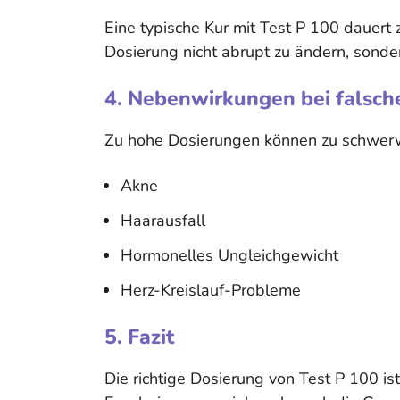
Eine typische Kur mit Test P 100 dauert
Dosierung nicht abrupt zu ändern, sonde
4. Nebenwirkungen bei falsch
Zu hohe Dosierungen können zu schwer
Akne
Haarausfall
Hormonelles Ungleichgewicht
Herz-Kreislauf-Probleme
5. Fazit
Die richtige Dosierung von Test P 100 i