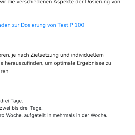
 wir die verschiedenen Aspekte der Dosierung von
aden zur Dosierung von Test P 100.
ren, je nach Zielsetzung und individuellem
sis herauszufinden, um optimale Ergebnisse zu
ren.
drei Tage.
zwei bis drei Tage.
ro Woche, aufgeteilt in mehrmals in der Woche.