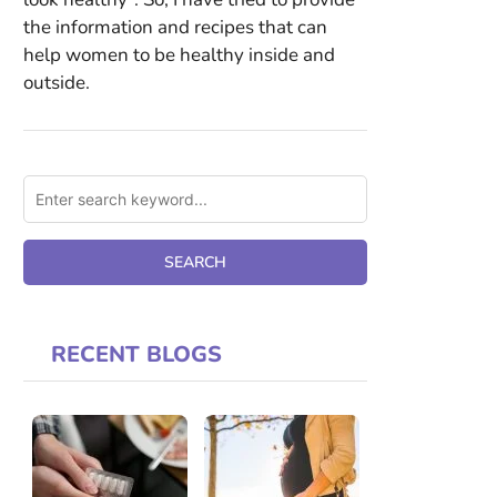
the information and recipes that can
help women to be healthy inside and
outside.
RECENT BLOGS