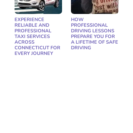
EXPERIENCE
HOW
RELIABLE AND
PROFESSIONAL
PROFESSIONAL
DRIVING LESSONS
TAXI SERVICES
PREPARE YOU FOR
ACROSS
A LIFETIME OF SAFE
CONNECTICUT FOR
DRIVING
EVERY JOURNEY