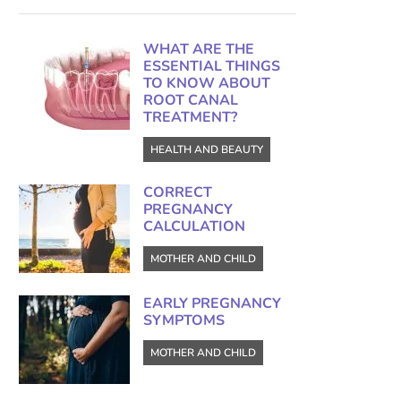
WHAT ARE THE
ESSENTIAL THINGS
TO KNOW ABOUT
ROOT CANAL
TREATMENT?
HEALTH AND BEAUTY
CORRECT
PREGNANCY
CALCULATION
MOTHER AND CHILD
EARLY PREGNANCY
SYMPTOMS
MOTHER AND CHILD