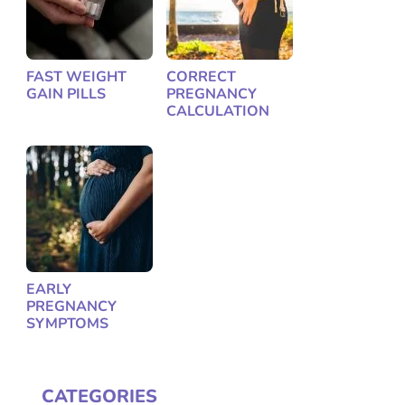
FAST WEIGHT
CORRECT
GAIN PILLS
PREGNANCY
CALCULATION
EARLY
PREGNANCY
SYMPTOMS
CATEGORIES