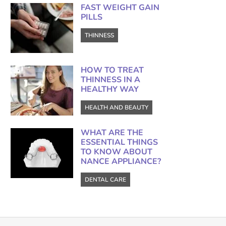
FAST WEIGHT GAIN
PILLS
THINNESS
HOW TO TREAT
THINNESS IN A
HEALTHY WAY
HEALTH AND BEAUTY
WHAT ARE THE
ESSENTIAL THINGS
TO KNOW ABOUT
NANCE APPLIANCE?
DENTAL CARE