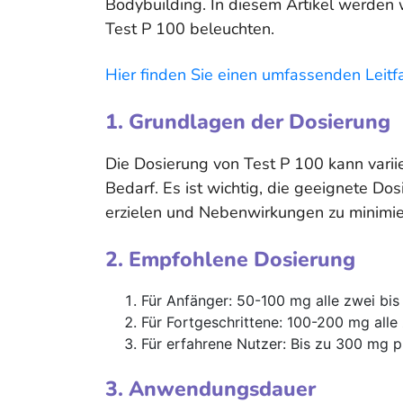
Bodybuilding. In diesem Artikel werden
Test P 100 beleuchten.
Hier finden Sie einen umfassenden Leitf
1. Grundlagen der Dosierung
Die Dosierung von Test P 100 kann variie
Bedarf. Es ist wichtig, die geeignete Do
erzielen und Nebenwirkungen zu minimie
2. Empfohlene Dosierung
Für Anfänger: 50-100 mg alle zwei bis 
Für Fortgeschrittene: 100-200 mg alle 
Für erfahrene Nutzer: Bis zu 300 mg p
3. Anwendungsdauer