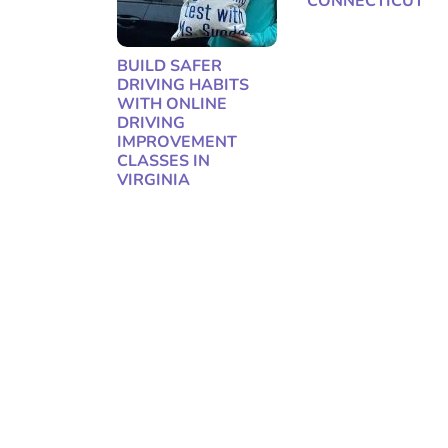
CONNECTICUT
BUILD SAFER
DRIVING HABITS
WITH ONLINE
DRIVING
IMPROVEMENT
CLASSES IN
VIRGINIA